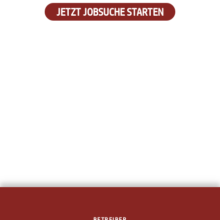
JETZT JOBSUCHE STARTEN
BETREIBER