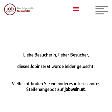
Liebe Besucherin, lieber Besucher,
dieses Jobinserat wurde leider gelöscht.
Vielleicht finden Sie ein anderes interessantes
Stellenangebot auf
jobwein.at
.