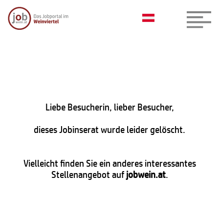
Liebe Besucherin, lieber Besucher,
dieses Jobinserat wurde leider gelöscht.
Vielleicht finden Sie ein anderes interessantes
Stellenangebot auf
jobwein.at
.