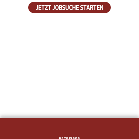
JETZT JOBSUCHE STARTEN
BETREIBER