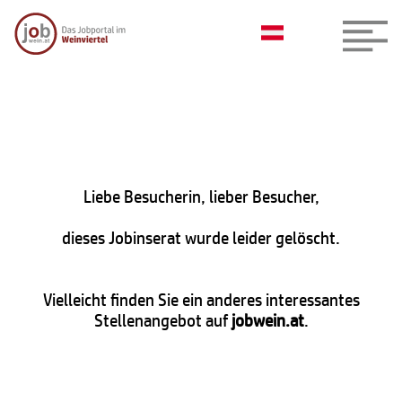
Liebe Besucherin, lieber Besucher,
dieses Jobinserat wurde leider gelöscht.
Vielleicht finden Sie ein anderes interessantes
Stellenangebot auf
jobwein.at
.