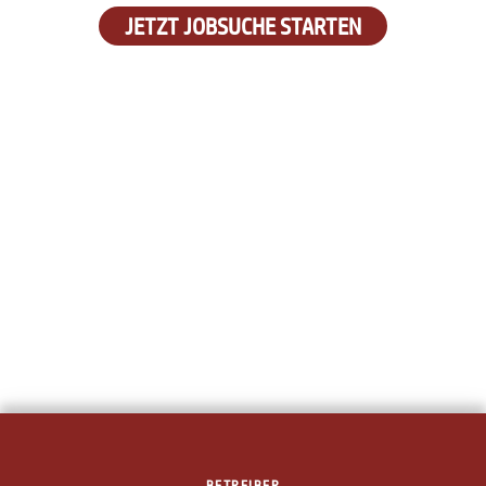
JETZT JOBSUCHE STARTEN
BETREIBER