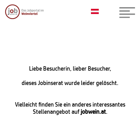
Liebe Besucherin, lieber Besucher,
dieses Jobinserat wurde leider gelöscht.
Vielleicht finden Sie ein anderes interessantes
Stellenangebot auf
jobwein.at
.