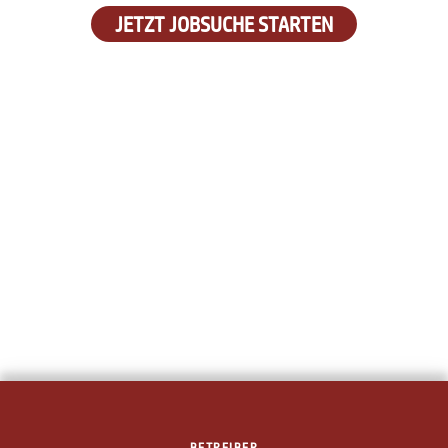
JETZT JOBSUCHE STARTEN
BETREIBER