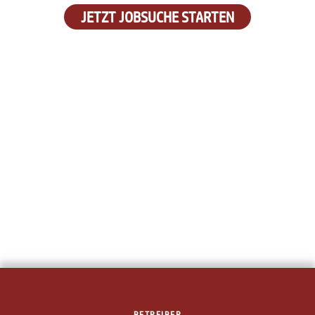
JETZT JOBSUCHE STARTEN
BETREIBER