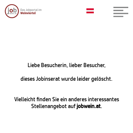
Liebe Besucherin, lieber Besucher,
dieses Jobinserat wurde leider gelöscht.
Vielleicht finden Sie ein anderes interessantes
Stellenangebot auf
jobwein.at
.