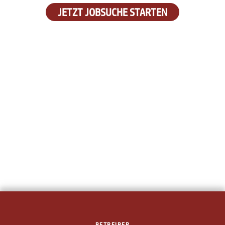
JETZT JOBSUCHE STARTEN
BETREIBER