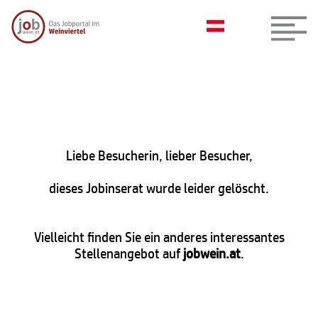
Liebe Besucherin, lieber Besucher,
dieses Jobinserat wurde leider gelöscht.
Vielleicht finden Sie ein anderes interessantes
Stellenangebot auf
jobwein.at
.