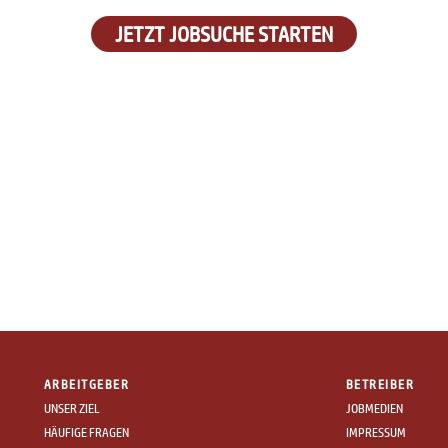
JETZT JOBSUCHE STARTEN
ARBEITGEBER
BETREIBER
UNSER ZIEL
JOBMEDIEN
HÄUFIGE FRAGEN
IMPRESSUM