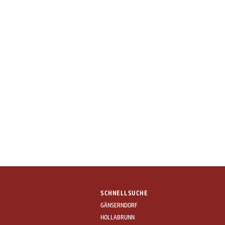
SCHNELLSUCHE
GÄNSERNDORF
HOLLABRUNN