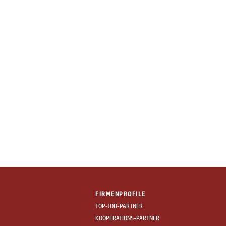
FIRMENPROFILE
TOP-JOB-PARTNER
KOOPERATIONS-PARTNER