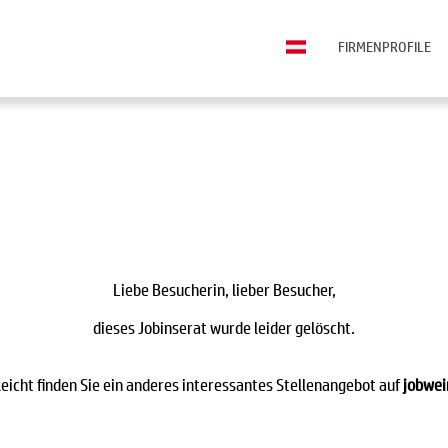
FIRMENPROFILE
Liebe Besucherin, lieber Besucher,
dieses Jobinserat wurde leider gelöscht.
leicht finden Sie ein anderes interessantes Stellenangebot auf
jobwei