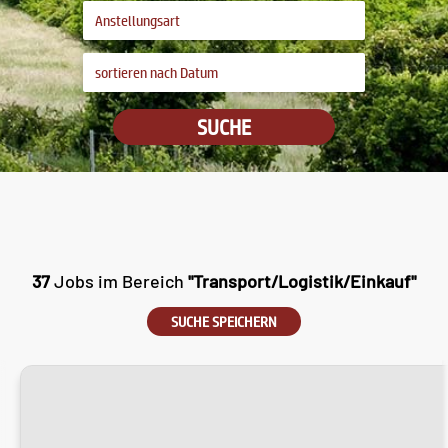
SUCHE
37
Jobs im Bereich
"Transport/Logistik/Einkauf"
SUCHE SPEICHERN