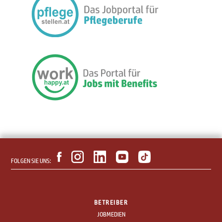
FOLGEN SIE UNS:
BETREIBER
JOBMEDIEN