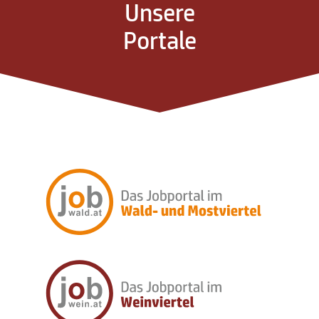
Unsere
Portale