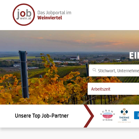
EI
Unsere Top Job-Partner