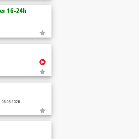
der 16-24h
 06.08.2026