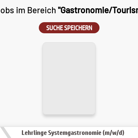
obs im Bereich
"Gastronomie/Touris
SUCHE SPEICHERN
Lehrlinge Systemgastronomie (m/w/d)