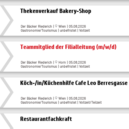
Thekenverkauf Bakery-Shop
Der Bäcker Riederich |
Wien | 05.08.2026
Gastronomie/Tourismus | unbefristet | Vollzeit
Teammitglied der Filialleitung (m/w/d)
Der Bäcker Riederich |
Horn | 05.08.2026
Gastronomie/Tourismus | unbefristet | Vollzeit
Köch-/in/Küchenhilfe Cafe Leo Berresgasse
Der Bäcker Riederich |
Wien | 05.08.2026
Gastronomie/Tourismus | unbefristet | Vollzeit/Teilzeit
Restaurantfachkraft