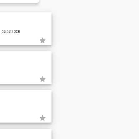
 06.08.2026