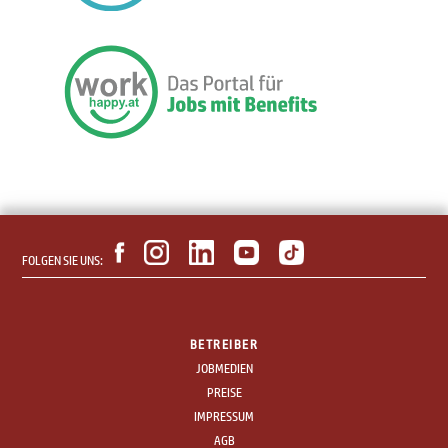
FOLGEN SIE UNS:
BETREIBER
JOBMEDIEN
PREISE
IMPRESSUM
AGB