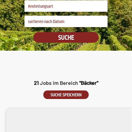
SUCHE
21
Jobs im Bereich
"Bäcker"
SUCHE SPEICHERN