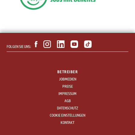
FOLGEN SIE UNS:
BETREIBER
JOBMEDIEN
PREISE
IMPRESSUM
AGB
DATENSCHUTZ
COOKIE EINSTELLUNGEN
KONTAKT