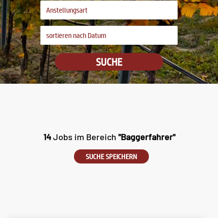
SUCHE
14
Jobs im Bereich
"Baggerfahrer"
SUCHE SPEICHERN