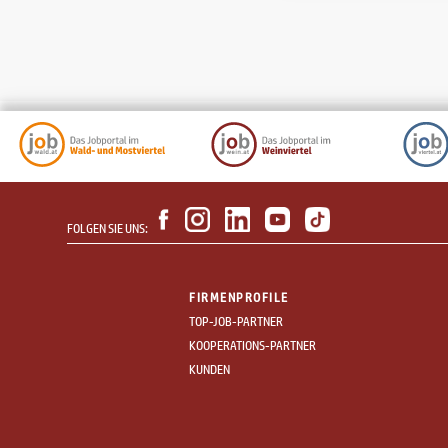
FOLGEN SIE UNS:
FIRMENPROFILE
TOP-JOB-PARTNER
KOOPERATIONS-PARTNER
KUNDEN