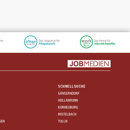
SCHNELLSUCHE
GÄNSERNDORF
HOLLABRUNN
KORNEUBURG
MISTELBACH
GEN
TULLN