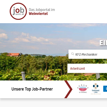
EI
Unsere Top Job-Partner