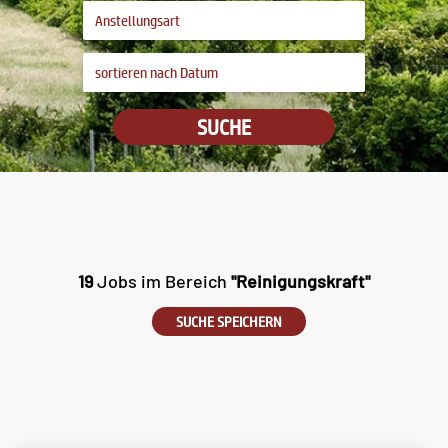
SUCHE
19
Jobs im Bereich
"Reinigungskraft"
SUCHE SPEICHERN