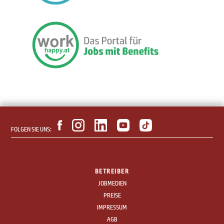
FOLGEN SIE UNS:
BETREIBER
JOBMEDIEN
PREISE
IMPRESSUM
AGB