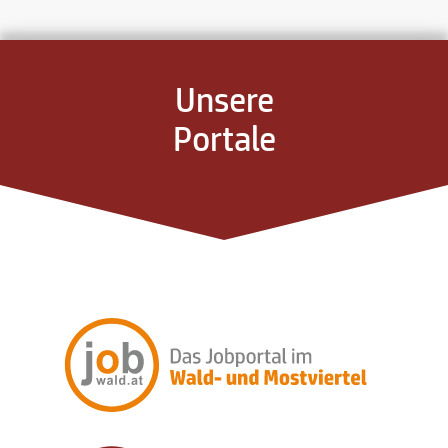
Unsere
Portale