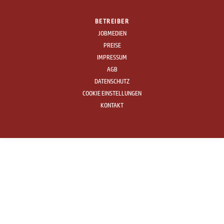
BETREIBER
JOBMEDIEN
PREISE
IMPRESSUM
AGB
DATENSCHUTZ
COOKIE EINSTELLUNGEN
KONTAKT