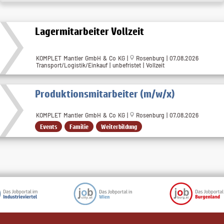
Lagermitarbeiter Vollzeit
KOMPLET Mantler GmbH & Co KG |
Rosenburg | 07.08.2026
Transport/Logistik/Einkauf | unbefristet | Vollzeit
Produktionsmitarbeiter (m/w/x)
KOMPLET Mantler GmbH & Co KG |
Rosenburg | 07.08.2026
Events
Familie
Weiterbildung