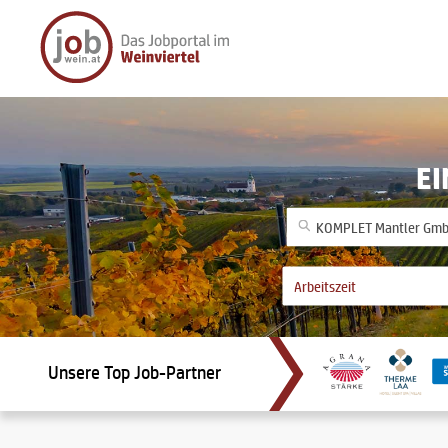
EI
Unsere Top Job-Partner