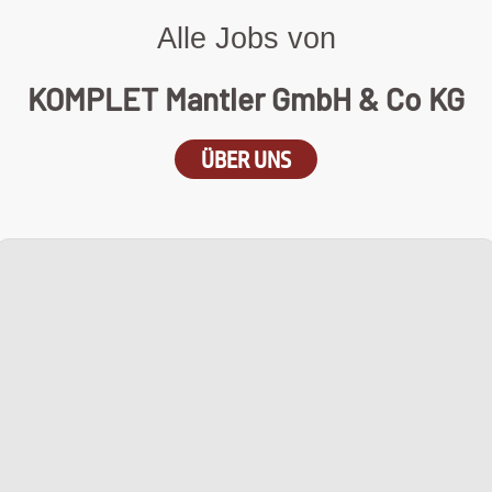
Alle Jobs von
KOMPLET Mantler GmbH & Co KG
ÜBER UNS