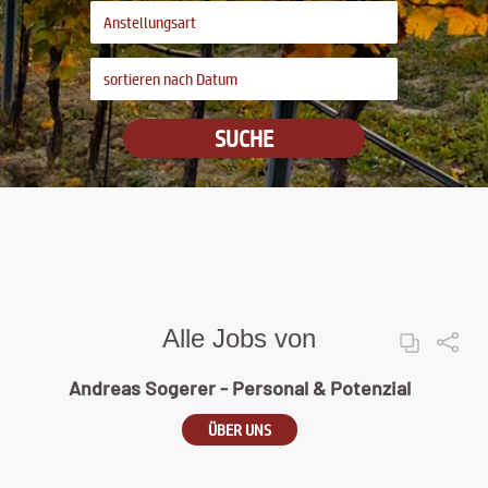
SUCHE
Alle Jobs von
Andreas Sogerer - Personal & Potenzial
ÜBER UNS