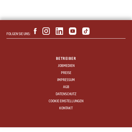
FOLGEN SIE UNS:
BETREIBER
JOBMEDIEN
PREISE
IMPRESSUM
AGB
DATENSCHUTZ
COOKIE EINSTELLUNGEN
KONTAKT