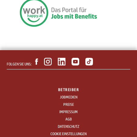
FOLGEN SIE UNS:
BETREIBER
JOBMEDIEN
PREISE
IMPRESSUM
AGB
DATENSCHUTZ
COOKIE EINSTELLUNGEN