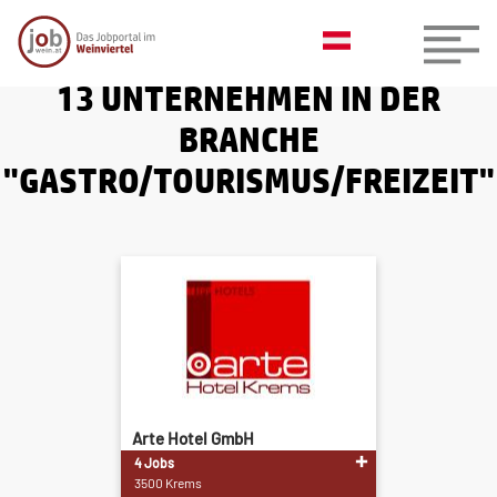
13 UNTERNEHMEN IN DER
BRANCHE
"GASTRO/TOURISMUS/FREIZEIT"
Arte Hotel GmbH
4 Jobs
3500 Krems