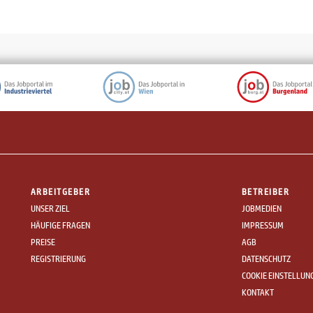
ARBEITGEBER
BETREIBER
UNSER ZIEL
JOBMEDIEN
HÄUFIGE FRAGEN
IMPRESSUM
PREISE
AGB
REGISTRIERUNG
DATENSCHUTZ
COOKIE EINSTELLUN
KONTAKT