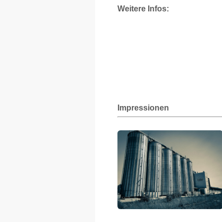
Weitere Infos:
Impressionen