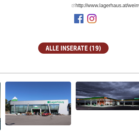
http://www.lagerhaus.at/weinv
ALLE INSERATE (19)