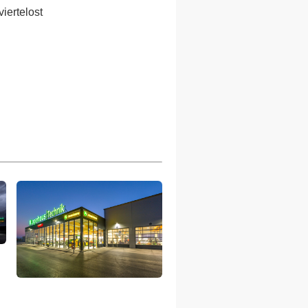
iertelost