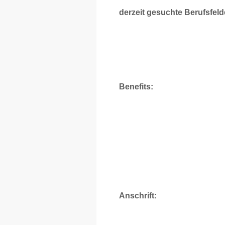
derzeit gesuchte Berufsfeld
Benefits:
Anschrift: