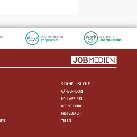
SCHNELLSUCHE
GÄNSERNDORF
HOLLABRUNN
KORNEUBURG
MISTELBACH
GEN
TULLN