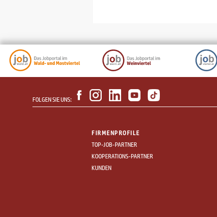
FOLGEN SIE UNS:
FIRMENPROFILE
TOP-JOB-PARTNER
KOOPERATIONS-PARTNER
KUNDEN