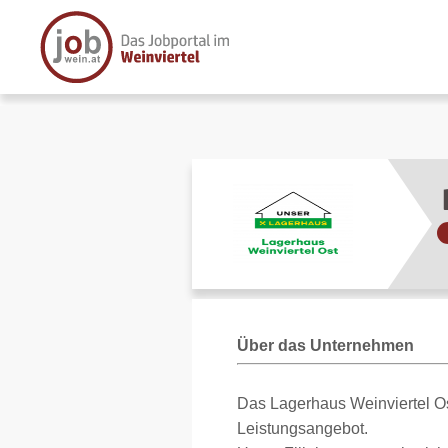
Über das Unternehmen
Das Lagerhaus Weinviertel Os
Leistungsangebot.