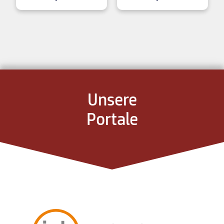
Unsere
Portale