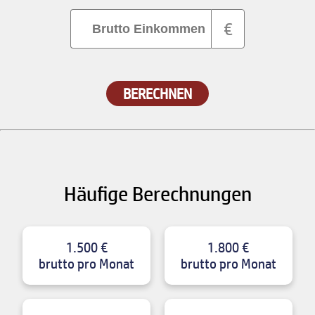
€
BERECHNEN
Häufige Berechnungen
1.500 €
1.800 €
brutto pro Monat
brutto pro Monat