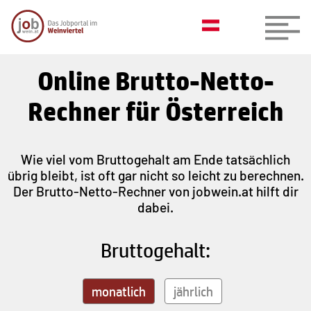
Online Brutto-Netto-
Rechner für Österreich
Wie viel vom Bruttogehalt am Ende tatsächlich
übrig bleibt, ist oft gar nicht so leicht zu berechnen.
Der Brutto-Netto-Rechner von jobwein.at hilft dir
dabei.
Bruttogehalt:
monatlich
jährlich