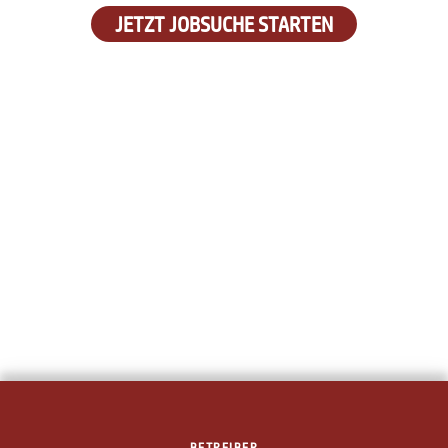
JETZT JOBSUCHE STARTEN
BETREIBER