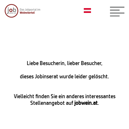
Liebe Besucherin, lieber Besucher,
dieses Jobinserat wurde leider gelöscht.
Vielleicht finden Sie ein anderes interessantes
Stellenangebot auf
jobwein.at
.