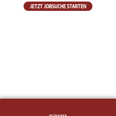
JETZT JOBSUCHE STARTEN
BETREIBER