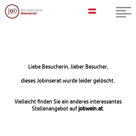
Liebe Besucherin, lieber Besucher,
dieses Jobinserat wurde leider gelöscht.
Vielleicht finden Sie ein anderes interessantes
Stellenangebot auf
jobwein.at
.