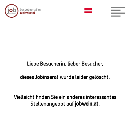
Liebe Besucherin, lieber Besucher,
dieses Jobinserat wurde leider gelöscht.
Vielleicht finden Sie ein anderes interessantes
Stellenangebot auf
jobwein.at
.