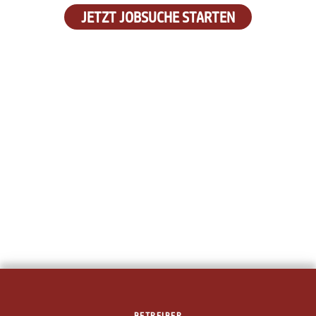
JETZT JOBSUCHE STARTEN
BETREIBER