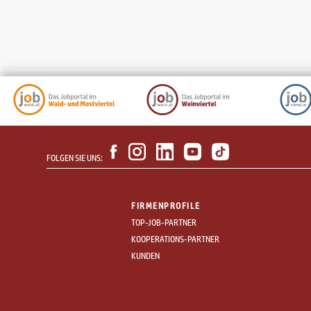
FOLGEN SIE UNS:
FIRMENPROFILE
TOP-JOB-PARTNER
KOOPERATIONS-PARTNER
KUNDEN