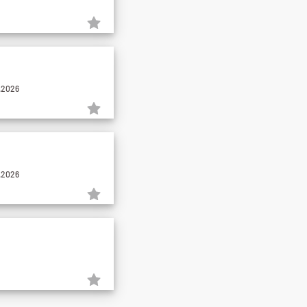
.2026
.2026