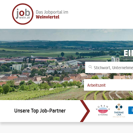
EI
Unsere Top Job-Partner