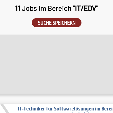
11
Jobs im Bereich
"IT/EDV"
SUCHE SPEICHERN
IT-Techniker für Softwarelösungen im Berei