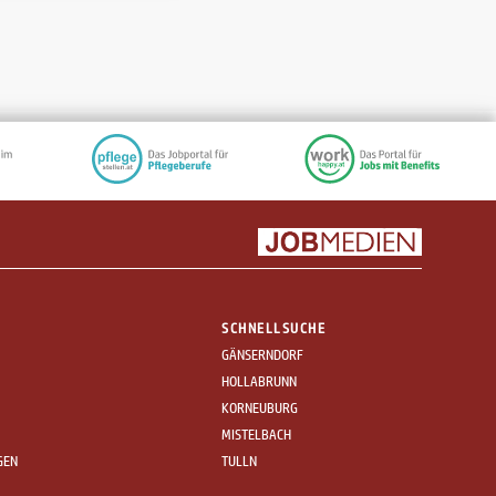
SCHNELLSUCHE
GÄNSERNDORF
HOLLABRUNN
KORNEUBURG
MISTELBACH
GEN
TULLN