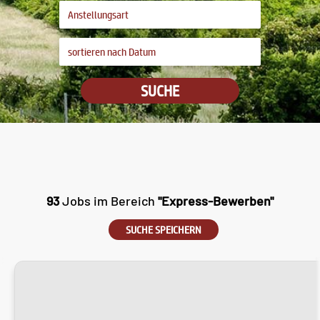
SUCHE
93
Jobs im Bereich
"Express-Bewerben"
SUCHE SPEICHERN