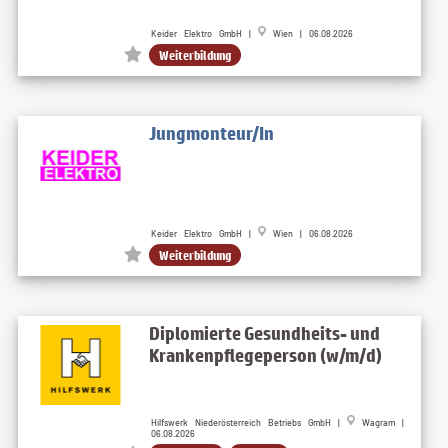
Keider Elektro GmbH |
Wien | 06.08.2026
Weiterbildung
Jungmonteur/In
Keider Elektro GmbH |
Wien | 06.08.2026
Weiterbildung
Diplomierte Gesundheits- und
Krankenpflegeperson (w/m/d)
Hilfswerk Niederösterreich Betriebs GmbH |
Wagram |
06.08.2026