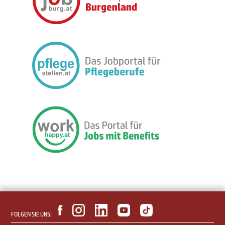
FOLGEN SIE UNS: