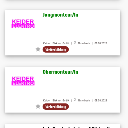
Jungmonteur/In
Keider Elektro GmbH |
Mistelbach | 05.08.2026
Weiterbildung
Obermonteur/In
Keider Elektro GmbH |
Mistelbach | 05.08.2026
Weiterbildung