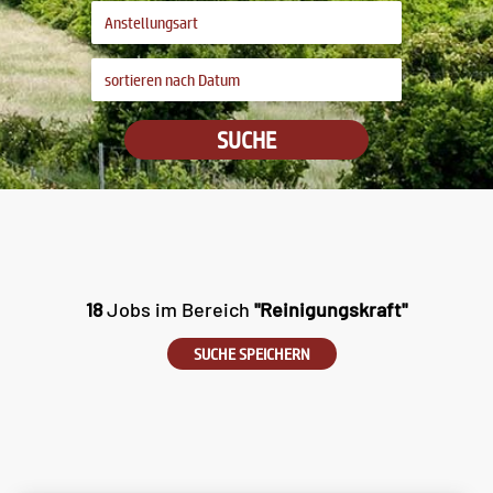
SUCHE
18
Jobs im Bereich
"Reinigungskraft"
SUCHE SPEICHERN