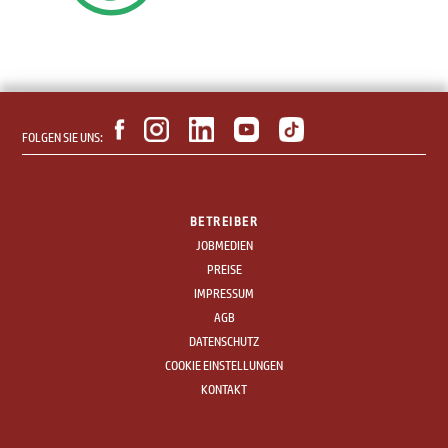
FOLGEN SIE UNS:
BETREIBER
JOBMEDIEN
PREISE
IMPRESSUM
AGB
DATENSCHUTZ
COOKIE EINSTELLUNGEN
KONTAKT