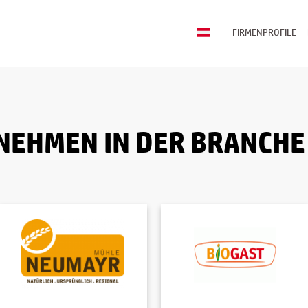
FIRMENPROFILE
NEHMEN IN DER BRANCHE