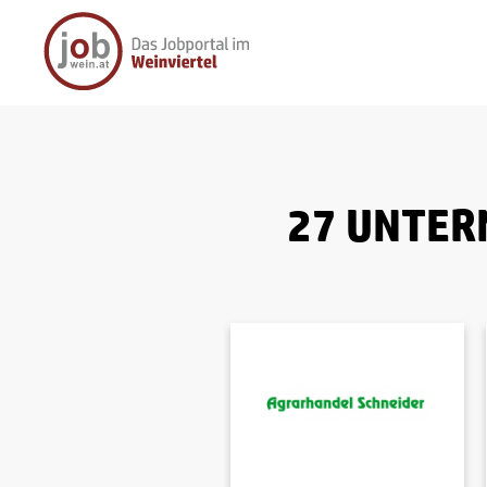
27 UNTER