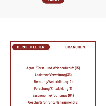
Agrar-/Forst- und Weinbauberufe (15)
Assistenz/Verwaltung (33)
Beratung/Weiterbildung (2)
Forschung/Entwicklung (1)
Gastronomie/Tourismus (64)
Geschäftsführung/Management (8)