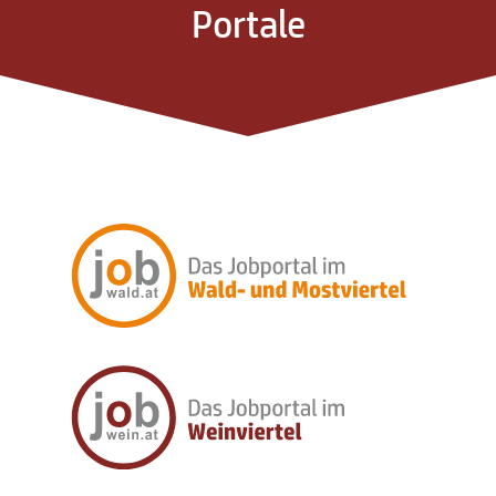
Portale