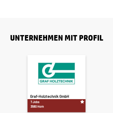
UNTERNEHMEN MIT PROFIL
Graf-Holztechnik GmbH
7 Jobs
3580 Horn