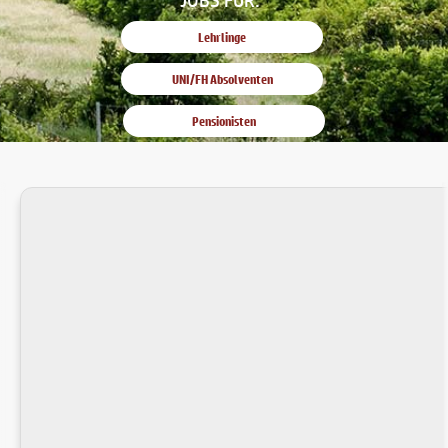
Lehrlinge
UNI/FH Absolventen
Pensionisten