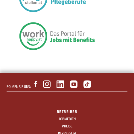
FOLGEN SIE UNS:
BETREIBER
JOBMEDIEN
PREISE
IMPRESSUM