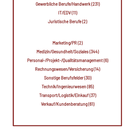
Gewerbliche Berufe/Handwerk (231)
IT/EDV (11)
Juristische Berufe (2)
Marketing/PR (2)
Medizin/Gesundheit/Soziales (344)
Personal-/Projekt-/Qualitätsmanagement (6)
Rechnungswesen/Versicherung (14)
Sonstige Berufsfelder (30)
Technik/Ingenieurwesen (85)
Transport/Logistik/Einkauf (37)
Verkauf/Kundenberatung (61)